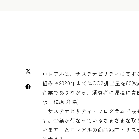
ロレアルは、サステナビリティに関す
組みや2020年までにCO2排出量を6
企業でありながら、消費者に環境に責
訳：梅原 洋陽)
「サステナビリティ・プログラムで最
す。企業が行なっているさまざまな取
います」とロレアルの商品部門・サス
は訴える。