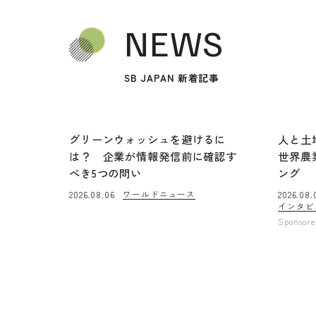
NEWS
SB JAPAN 新着記事
グリーンウォッシュを避けるに
人と土
は？ 企業が情報発信前に確認す
世界農
べき5つの問い
ング
ワールドニュース
2026.08.06
2026.08.
インタビ
Sponsor