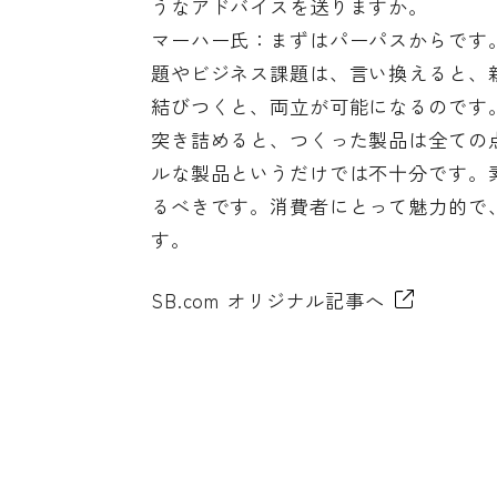
うなアドバイスを送りますか。
マーハー氏：まずはパーパスからです
題やビジネス課題は、言い換えると、
結びつくと、両立が可能になるのです
突き詰めると、つくった製品は全ての
ルな製品というだけでは不十分です。
るべきです。消費者にとって魅力的で
す。
SB.com オリジナル記事へ