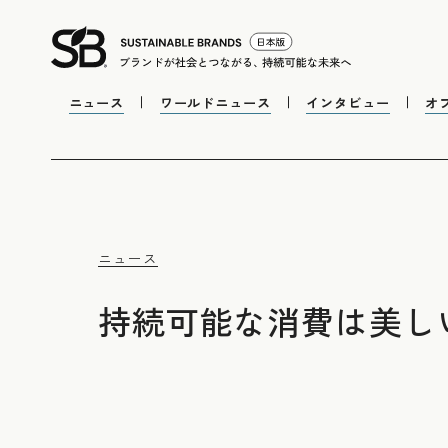
ニュース
ワールドニュース
インタビュー
オ
ニュース
持続可能な消費は美し