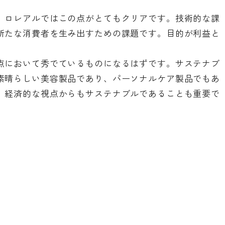
。ロレアルではこの点がとてもクリアです。技術的な課
新たな消費者を生み出すための課題です。目的が利益と
。
点において秀でているものになるはずです。サステナブ
素晴らしい美容製品であり、パーソナルケア製品でもあ
、経済的な視点からもサステナブルであることも重要で