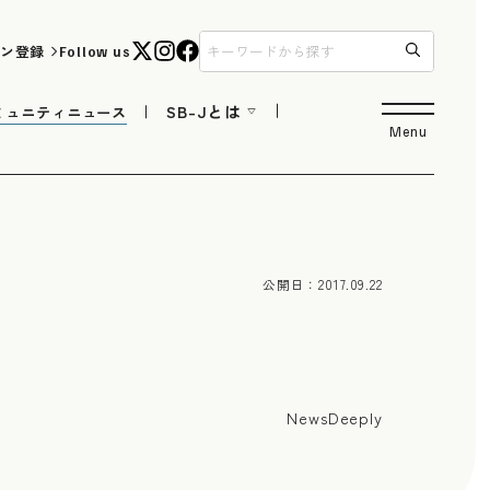
ン登録
Follow us
SB-Jとは
ミュニティニュース
Menu
公開日：
2017.09.22
NewsDeeply