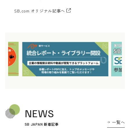
SB.com オリジナル記事へ
NEWS
一覧へ
SB JAPAN 新着記事