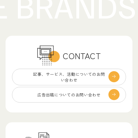
CONTACT
記事、サービス、
活動についてのお問
い合わせ
広告出稿についての
お問い合わせ