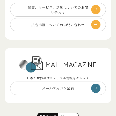
記事、サービス、
活動についてのお問
い合わせ
広告出稿についての
お問い合わせ
MAIL MAGAZINE
日本と世界のサステナブル情報をキャッチ
メールマガジン登録
提携
メディア
SB.com