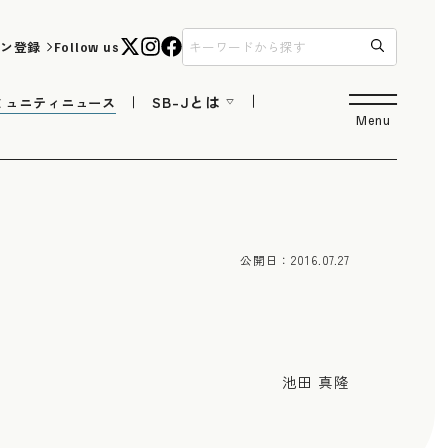
ン登録
Follow us
SB-Jとは
ミュニティニュース
Menu
公開日：
2016.07.27
池田 真隆