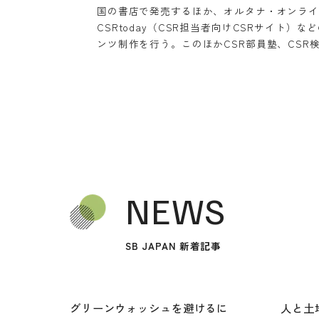
国の書店で発売するほか、オルタナ・オンライ
CSRtoday（CSR担当者向けCSRサイト
ンツ制作を行う。このほかCSR部員塾、CSR
NEWS
SB JAPAN 新着記事
グリーンウォッシュを避けるに
人と土