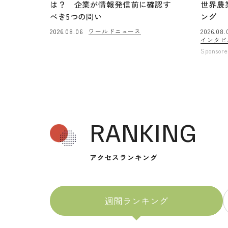
は？ 企業が情報発信前に確認す
世界農
べき5つの問い
ング
ワールドニュース
2026.08.06
2026.08.
インタビ
Sponsor
RANKING
アクセスランキング
週間ランキング