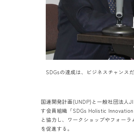
SDGsの達成は、ビジネスチャンス
国連開発計画(UNDP)と一般社団法人J
す会員組織「SDGs Holistic Innova
と協力し、ワークショップやフォーラム
を促進する。