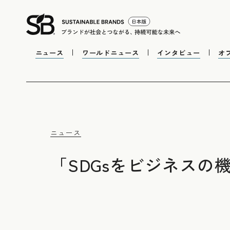
ニュース
ワールドニュース
インタビュー
オ
ニュース
「SDGsをビジネスの