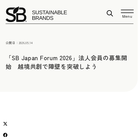
Menu
公開日：
2026.05.14
「SB Japan Forum 2026」法人会員の募集開
始 越境共創で障壁を突破しよう