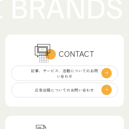
CONTACT
記事、サービス、
活動についてのお問
い合わせ
広告出稿についての
お問い合わせ