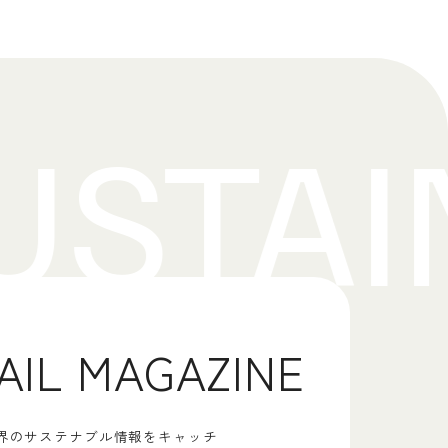
AIL MAGAZINE
界のサステナブル情報をキャッチ