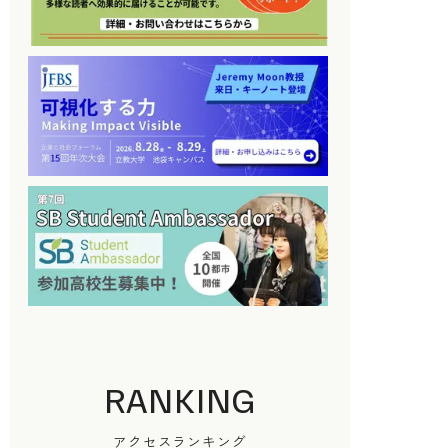
RANKING
アクセスランキング