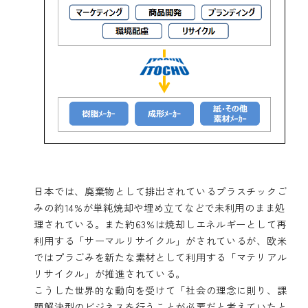
日本では、廃棄物として排出されているプラスチックご
みの約14%が単純焼却や埋め立てなどで未利用のまま処
理されている。また約63%は焼却しエネルギーとして再
利用する「サーマルリサイクル」がされているが、欧米
ではプラごみを新たな素材として利用する「マテリアル
リサイクル」が推進されている。
こうした世界的な動向を受けて「社会の理念に則り、課
題解決型のビジネスを行うことが必要だと考えていたと