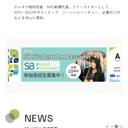
オルタナ特約記者、NPO新聞代表。フリーライターとして、
NPO・NGOやボランティア、ソーシャルベンチャー、企業のCSR
などを中心に取材。
NEWS
一覧へ