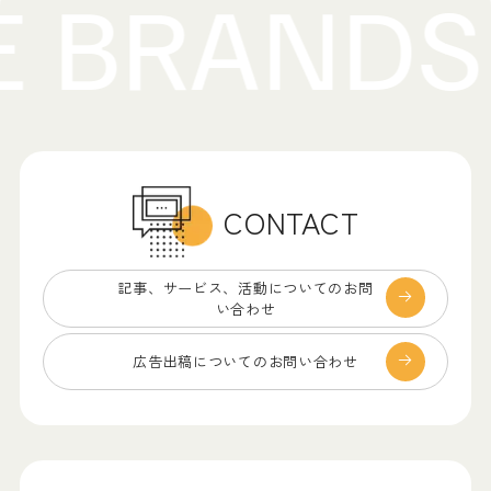
CONTACT
記事、サービス、
活動についてのお問
い合わせ
広告出稿についての
お問い合わせ