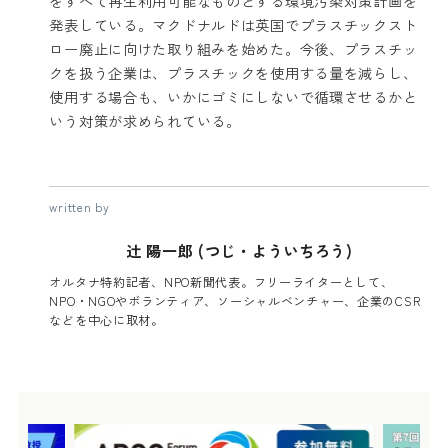
をすべて再生利用可能なものとする環境汚染対策計画を
発表している。マクドナルドは英国でプラスチックスト
ロー廃止に向けた取り組みを始めた。今後、プラスチッ
クを扱う企業は、プラスチックを使用する量を減らし、
使用する場合も、いかにゴミにしないで循環させるかと
いう対策が求められている。
written by
辻 陽一郎 (つじ・よういちろう)
オルタナ特約記者、NPO新聞代表。フリーライターとして、
NPO・NGOやボランティア、ソーシャルベンチャー、企業のCSR
などを中心に取材。