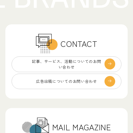
CONTACT
記事、サービス、
活動についてのお問
い合わせ
広告出稿についての
お問い合わせ
MAIL MAGAZINE