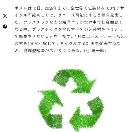
ネスレは10日、2025年までに全世界で包装材を100%リサ
イクル可能もしくは、リユース可能にする目標を発表し
た。プラスチックなどの海洋ゴミが世界中で社会問題と
なる中、プラスチックを含むすべての包装材をゴミとし
て廃棄させないことを目指す。1月にはコカ・コーラも包
装材を100%回収してリサイクルする計画を発表するな
ど、循環型経済が広がりつつある。(辻 陽一郎)