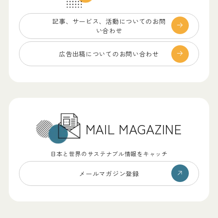
記事、サービス、
活動についてのお問
い合わせ
広告出稿についての
お問い合わせ
MAIL MAGAZINE
日本と世界のサステナブル情報をキャッチ
メールマガジン登録