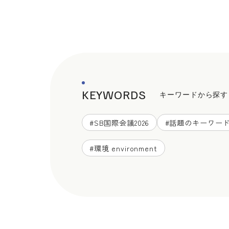
KEYWORDS
キーワードから探す
#
SB国際会議2026
#
話題のキーワー
#
環境 environment