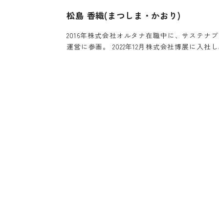
松島 香織(まつしま・かおり)
2016年株式会社オルタナ在職中に、サステナ
運営に参画。 2022年12月株式会社博展に入社