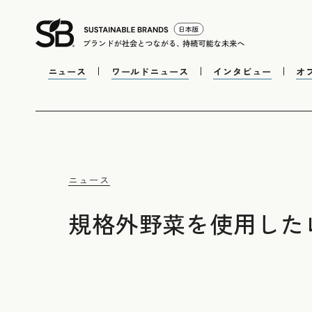
ニュース
ワールドニュース
インタビュー
オ
ニュース
規格外野菜を使用した