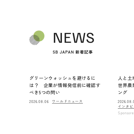
NEWS
SB JAPAN 新着記事
グリーンウォッシュを避けるに
人と土
は？ 企業が情報発信前に確認す
世界農
べき5つの問い
ング
ワールドニュース
2026.08.06
2026.08.
インタビ
Sponsor