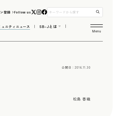
ン登録
Follow us
SB-Jとは
ミュニティニュース
Menu
公開日：
2016.11.30
松島 香織