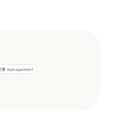
営 management