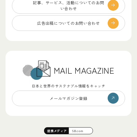
記事、サービス、
活動についてのお問
い合わせ
広告出稿についての
お問い合わせ
MAIL MAGAZINE
日本と世界のサステナブル情報をキャッチ
メールマガジン登録
提携
メディア
SB.com