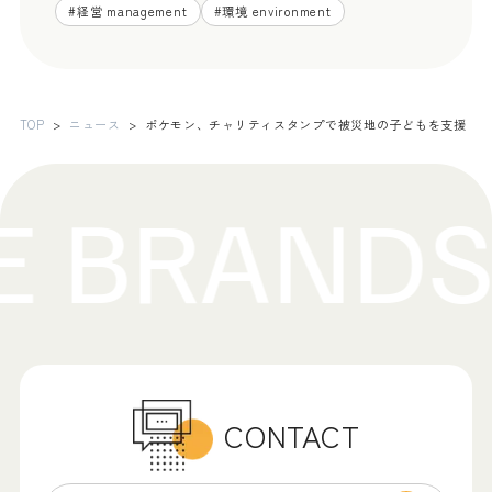
#
経営 management
#
環境 environment
TOP
ニュース
ポケモン、チャリティスタンプで被災地の子どもを支援
CONTACT