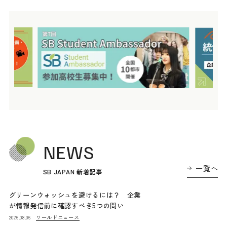
NEWS
一覧へ
SB JAPAN 新着記事
グリーンウォッシュを避けるには？ 企業
が情報発信前に確認すべき5つの問い
ワールドニュース
2026.08.06