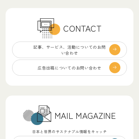
CONTACT
記事、サービス、
活動についてのお問
い合わせ
広告出稿についての
お問い合わせ
MAIL MAGAZINE
日本と世界のサステナブル情報をキャッチ