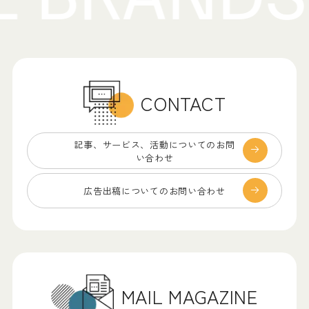
CONTACT
記事、サービス、
活動についてのお問
い合わせ
広告出稿についての
お問い合わせ
MAIL MAGAZINE