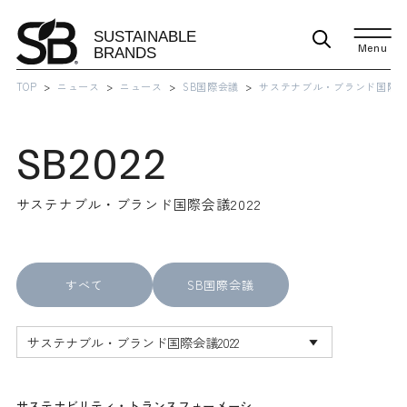
Menu
TOP
ニュース
ニュース
SB国際会議
サステナブル・ブランド国際会議
SB2022
サステナブル・ブランド国際会議2022
すべて
SB国際会議
サステナビリティ・トランスフォーメーシ