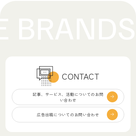
CONTACT
記事、サービス、
活動についてのお問
い合わせ
広告出稿についての
お問い合わせ