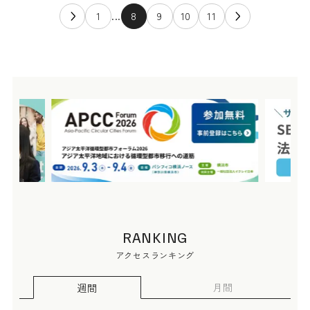
1
...
8
9
10
11
RANKING
アクセスランキング
月間
週間